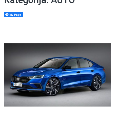
Kategorija:
AUTO