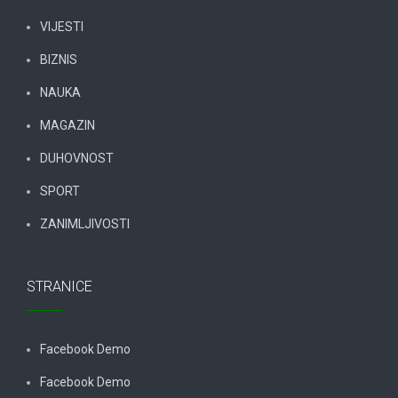
VIJESTI
BIZNIS
NAUKA
MAGAZIN
DUHOVNOST
SPORT
ZANIMLJIVOSTI
STRANICE
Facebook Demo
Facebook Demo