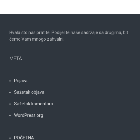
Hvala što nas pratite. Podijelite naše sadržaje sa drugima, bit
ćemo Vam mnogo zahvalni.
META
Prijava
Sažetak objava
Sažetak komentara
WordPress.org
POČETNA