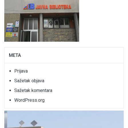
META
Prijava
Sažetak objava
Sažetak komentara
WordPress.org