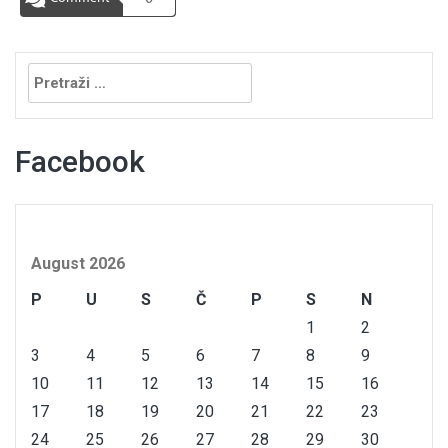
Pretraga:
Facebook
August 2026
P
U
S
Č
P
S
N
1
2
3
4
5
6
7
8
9
10
11
12
13
14
15
16
17
18
19
20
21
22
23
24
25
26
27
28
29
30