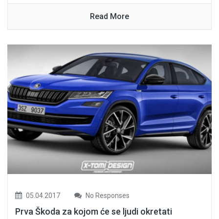
Read More
05.04.2017
No Responses
Prva Škoda za kojom će se ljudi okretati