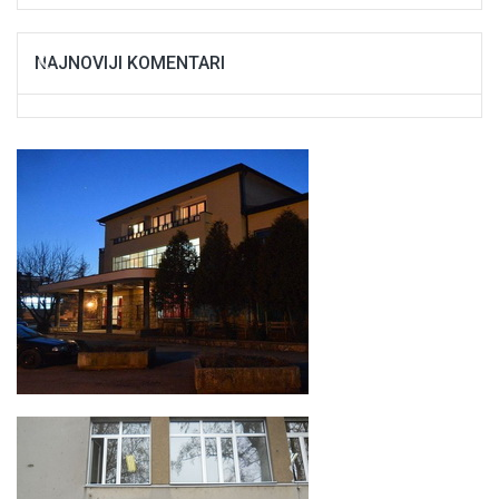
NAJNOVIJI KOMENTARI