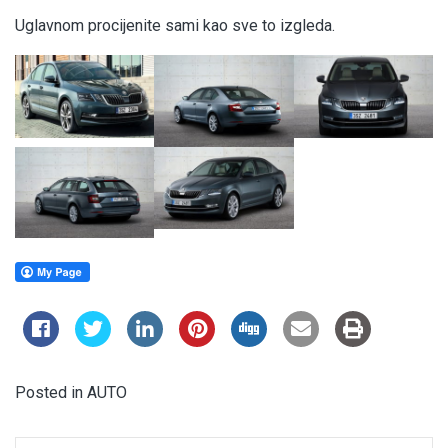
Uglavnom procijenite sami kao sve to izgleda.
Posted in
AUTO