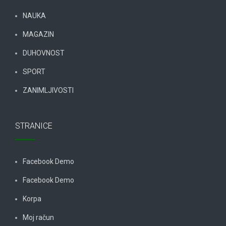
NAUKA
MAGAZIN
DUHOVNOST
SPORT
ZANIMLJIVOSTI
STRANICE
Facebook Demo
Facebook Demo
Korpa
Moj račun