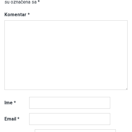
su označena sa
*
Komentar
*
Ime
*
Email
*