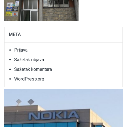
META
Prijava
Sažetak objava
Sažetak komentara
WordPress.org