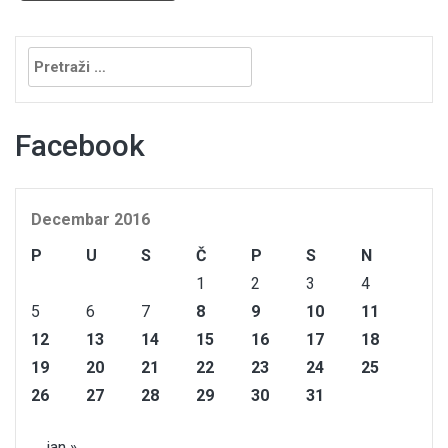
Pretraga:
Facebook
Decembar 2016
P
U
S
Č
P
S
N
1
2
3
4
5
6
7
8
9
10
11
12
13
14
15
16
17
18
19
20
21
22
23
24
25
26
27
28
29
30
31
jan »