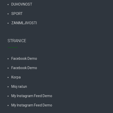
DUHOVNOST
SPORT
ZANIMLJIVOSTI
STRANICE
Facebook Demo
Facebook Demo
Korpa
Moj račun
My Instagram Feed Demo
My Instagram Feed Demo