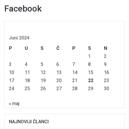
Facebook
Juni 2024
P
U
S
Č
P
S
N
1
2
3
4
5
6
7
8
9
10
11
12
13
14
15
16
17
18
19
20
21
22
23
24
25
26
27
28
29
30
« maj
NAJNOVIJI ČLANCI