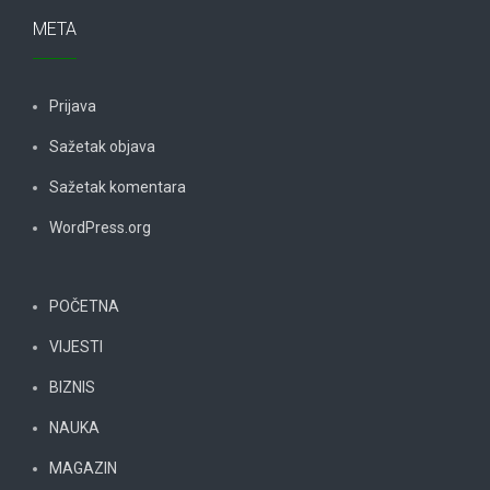
META
Prijava
Sažetak objava
Sažetak komentara
WordPress.org
POČETNA
VIJESTI
BIZNIS
NAUKA
MAGAZIN