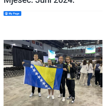
Mjesec:
Juni 2024.