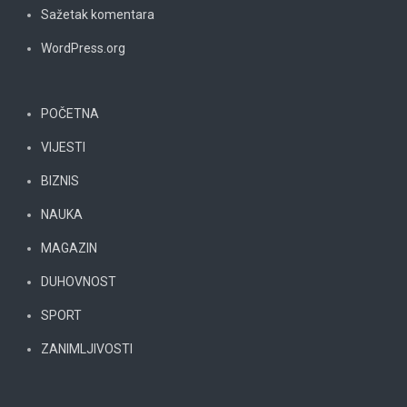
Sažetak komentara
WordPress.org
POČETNA
VIJESTI
BIZNIS
NAUKA
MAGAZIN
DUHOVNOST
SPORT
ZANIMLJIVOSTI