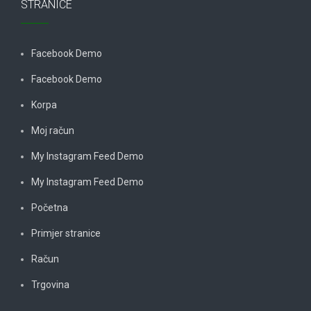
STRANICE
Facebook Demo
Facebook Demo
Korpa
Moj račun
My Instagram Feed Demo
My Instagram Feed Demo
Početna
Primjer stranice
Račun
Trgovina