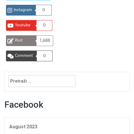
Instagram
0
Youtube
0
Post
1,688
Comment
0
Pretraga:
Facebook
August 2023