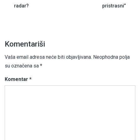
radar?
pristrasni”
Komentariši
Vaša email adresa neće biti objavljivana.
Neophodna polja
su označena sa
*
Komentar
*