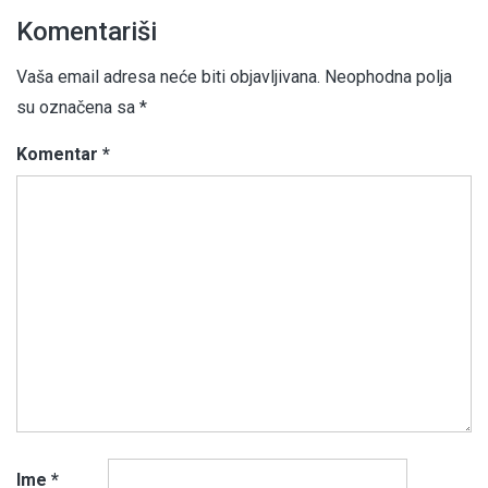
Komentariši
Vaša email adresa neće biti objavljivana.
Neophodna polja
su označena sa
*
Komentar
*
Ime
*