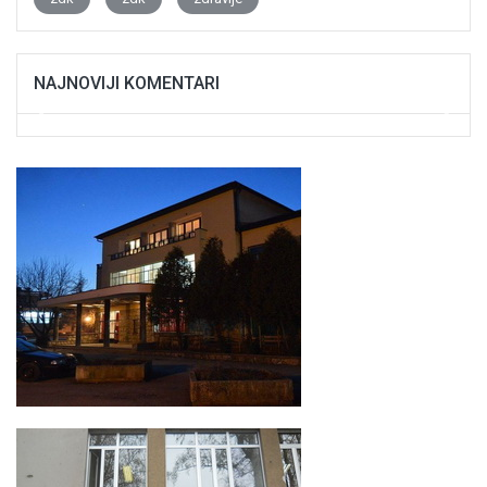
NAJNOVIJI KOMENTARI