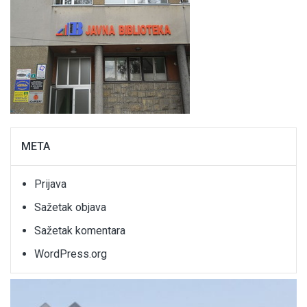
META
Prijava
Sažetak objava
Sažetak komentara
WordPress.org