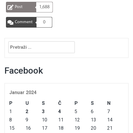
Post
1,688
Comment
0
Pretraga:
Facebook
Januar 2024
P
U
S
Č
P
S
N
1
2
3
4
5
6
7
8
9
10
11
12
13
14
15
16
17
18
19
20
21