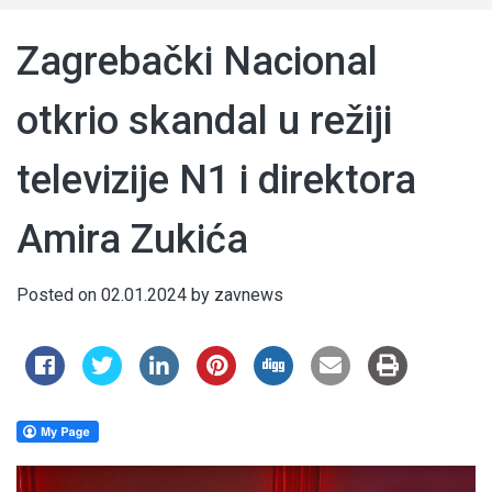
Zagrebački Nacional
otkrio skandal u režiji
televizije N1 i direktora
Amira Zukića
Posted on
02.01.2024
by
zavnews