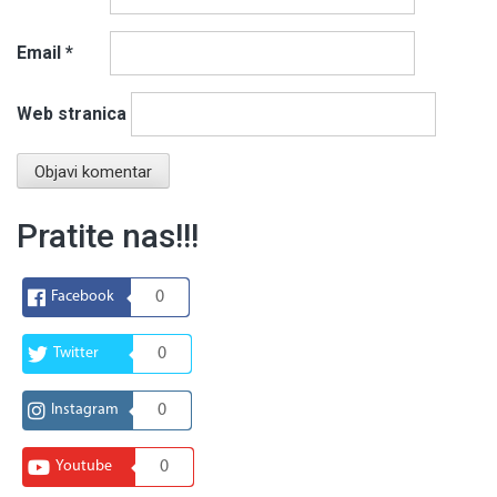
Email
*
Web stranica
Pratite nas!!!
Facebook
0
Twitter
0
Instagram
0
Youtube
0