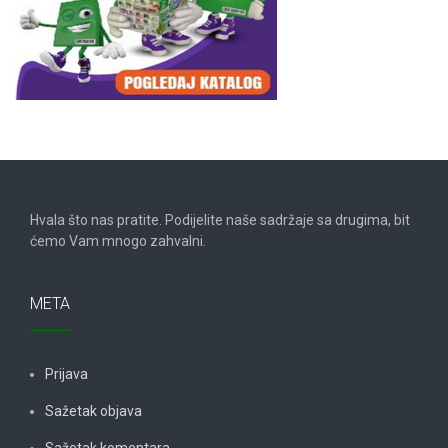
Hvala što nas pratite. Podijelite naše sadržaje sa drugima, bit
ćemo Vam mnogo zahvalni.
META
Prijava
Sažetak objava