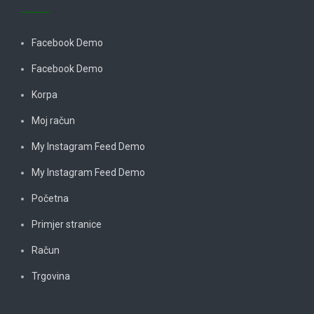
Facebook Demo
Facebook Demo
Korpa
Moj račun
My Instagram Feed Demo
My Instagram Feed Demo
Početna
Primjer stranice
Račun
Trgovina