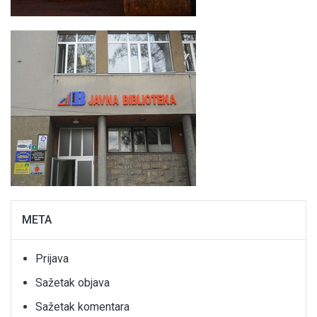
META
Prijava
Sažetak objava
Sažetak komentara