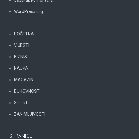
Sažetak komentara
WordPress.org
POČETNA
VIJESTI
BIZNIS
NAUKA
MAGAZIN
DUHOVNOST
SPORT
ZANIMLJIVOSTI
STRANICE