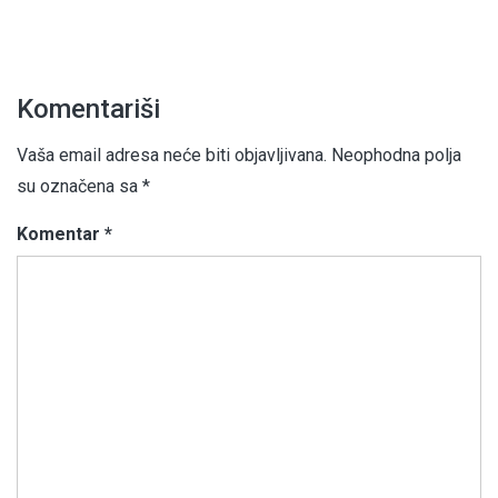
Komentariši
Vaša email adresa neće biti objavljivana.
Neophodna polja
su označena sa
*
Komentar
*