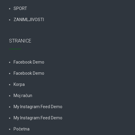
SPORT
ZANIMLJIVOSTI
STRANICE
Facebook Demo
Facebook Demo
Korpa
Moj račun
My Instagram Feed Demo
My Instagram Feed Demo
Početna