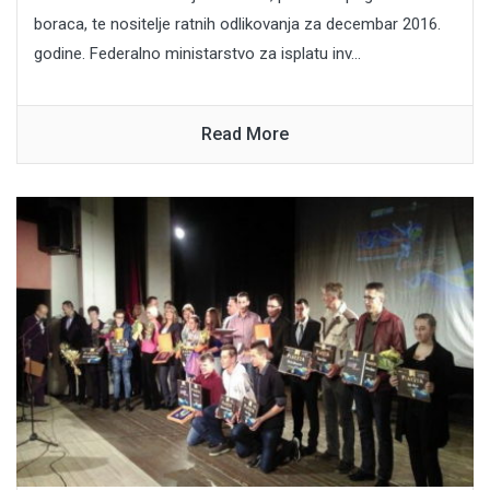
boraca, te nositelje ratnih odlikovanja za decembar 2016.
godine. Federalno ministarstvo za isplatu inv...
Read More