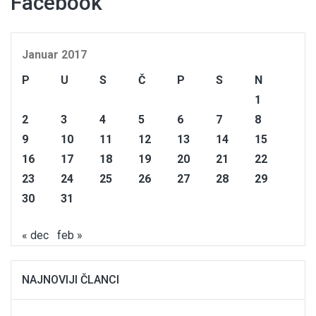
Facebook
Januar 2017
P
U
S
Č
P
S
N
1
2
3
4
5
6
7
8
9
10
11
12
13
14
15
16
17
18
19
20
21
22
23
24
25
26
27
28
29
30
31
« dec
feb »
NAJNOVIJI ČLANCI