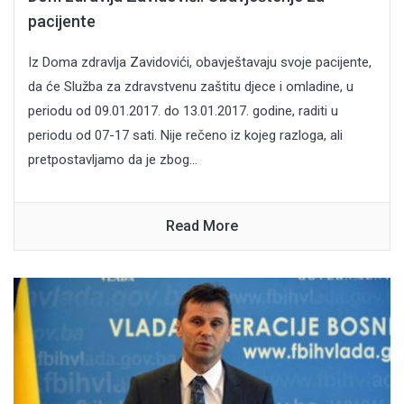
pacijente
Iz Doma zdravlja Zavidovići, obavještavaju svoje pacijente,
da će Služba za zdravstvenu zaštitu djece i omladine, u
periodu od 09.01.2017. do 13.01.2017. godine, raditi u
periodu od 07-17 sati. Nije rečeno iz kojeg razloga, ali
pretpostavljamo da je zbog...
Read More