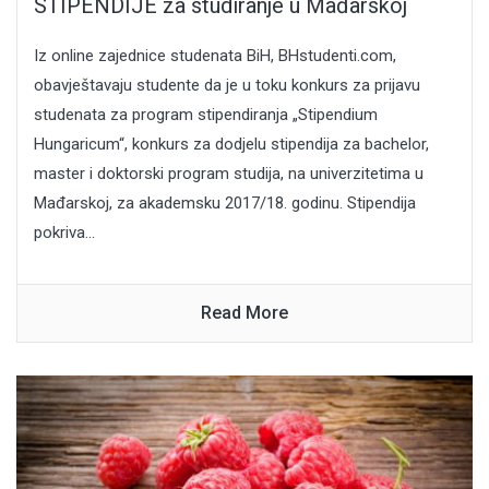
STIPENDIJE za studiranje u Mađarskoj
Iz online zajednice studenata BiH, BHstudenti.com,
obavještavaju studente da je u toku konkurs za prijavu
studenata za program stipendiranja „Stipendium
Hungaricum“, konkurs za dodjelu stipendija za bachelor,
master i doktorski program studija, na univerzitetima u
Mađarskoj, za akademsku 2017/18. godinu. Stipendija
pokriva...
Read More