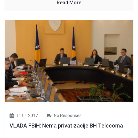
Read More
11.01.2017
No Responses
VLADA FBiH: Nema privatizacije BH Telecoma