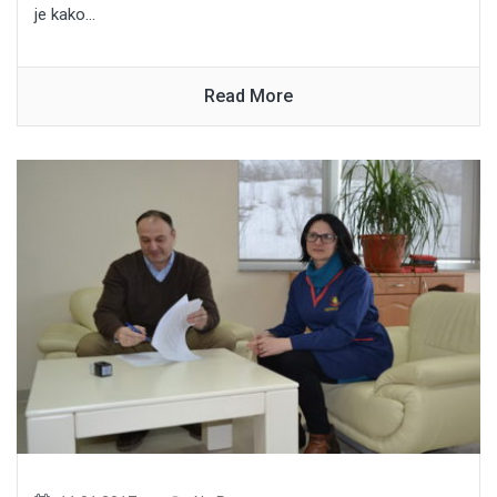
je kako...
Read More