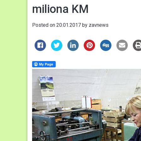
miliona KM
Posted on
20.01.2017
by
zavnews