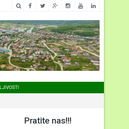
LJIVOSTI
Pratite nas!!!