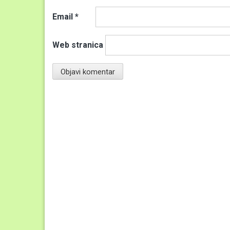
Email
*
Web stranica