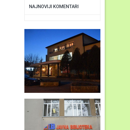
NAJNOVIJI KOMENTARI