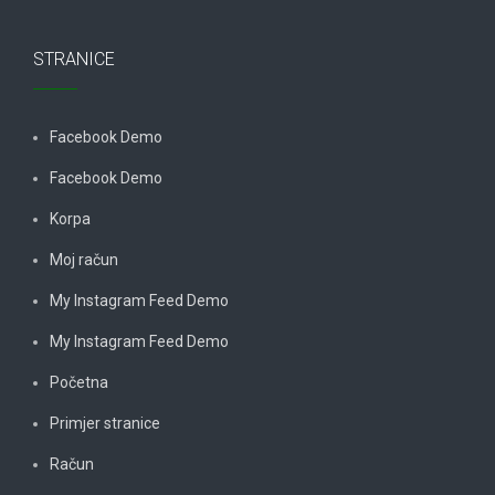
STRANICE
Facebook Demo
Facebook Demo
Korpa
Moj račun
My Instagram Feed Demo
My Instagram Feed Demo
Početna
Primjer stranice
Račun