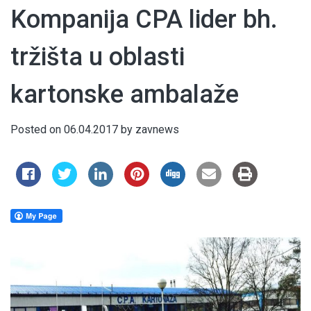
Kompanija CPA lider bh.
tržišta u oblasti
kartonske ambalaže
Posted on
06.04.2017
by
zavnews