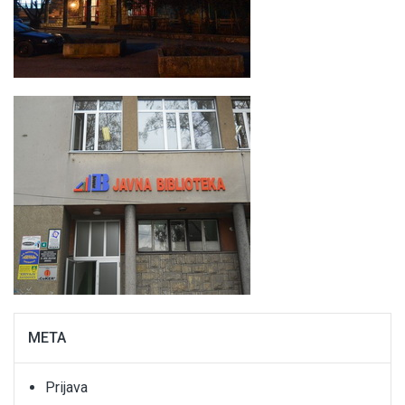
META
Prijava