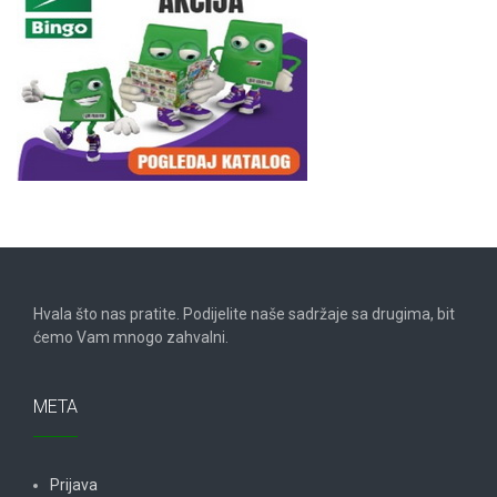
Hvala što nas pratite. Podijelite naše sadržaje sa drugima, bit
ćemo Vam mnogo zahvalni.
META
Prijava