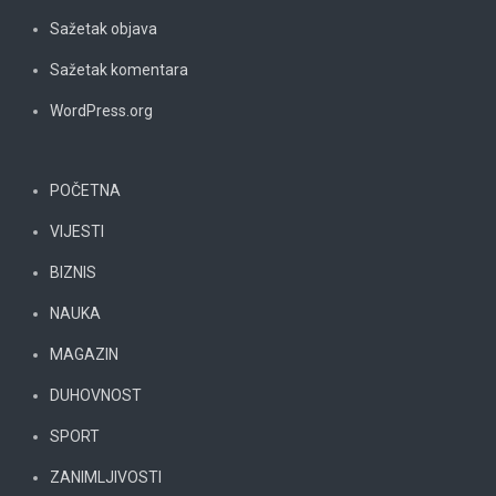
Sažetak objava
Sažetak komentara
WordPress.org
POČETNA
VIJESTI
BIZNIS
NAUKA
MAGAZIN
DUHOVNOST
SPORT
ZANIMLJIVOSTI