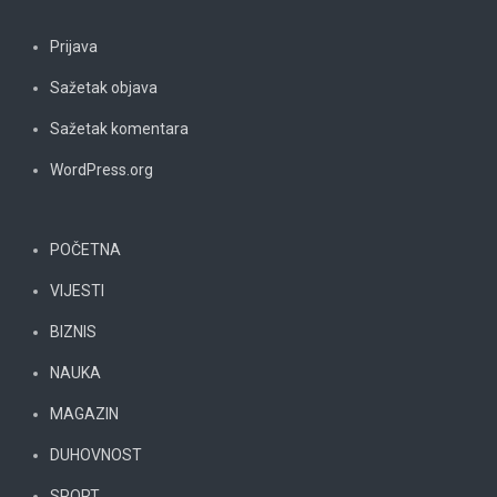
Prijava
Sažetak objava
Sažetak komentara
WordPress.org
POČETNA
VIJESTI
BIZNIS
NAUKA
MAGAZIN
DUHOVNOST
SPORT