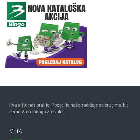
Hvala što nas pratite. Podijelite naše sadržaje sa drugima, bit
ćemo Vam mnogo zahvalni.
META