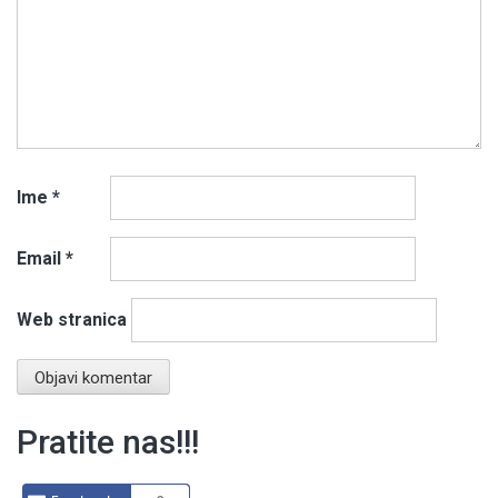
Ime
*
Email
*
Web stranica
Pratite nas!!!