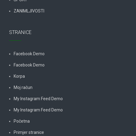
ZANIMLJIVOSTI
STRANICE
Facebook Demo
Facebook Demo
Korpa
Moj račun
My Instagram Feed Demo
My Instagram Feed Demo
Početna
Primjer stranice