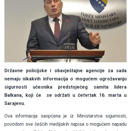
Državne policijske i obavještajne agencije za sada
nemaju nikakvih informacija o mogućem ugrožavanju
sigurnosti učesnika predstojećeg samita lidera
Balkana, koji će se održati u četvrtak 16. marta u
Sarajevu.
Ova informacija saopćena je iz Ministarstva sigurnosti,
povodom sve češćih medijskih napisa o mogućem napadu