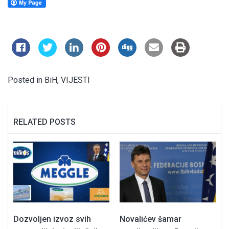
Posted in
BiH
,
VIJESTI
RELATED POSTS
Dozvoljen izvoz svih
Novalićev šamar