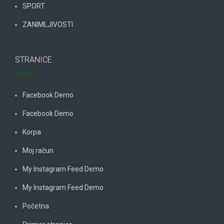
SPORT
ZANIMLJIVOSTI
STRANICE
Facebook Demo
Facebook Demo
Korpa
Moj račun
My Instagram Feed Demo
My Instagram Feed Demo
Početna