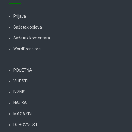
Prijava
Sažetak objava
Sažetak komentara
WordPress.org
POČETNA
VIJESTI
BIZNIS
NAUKA
MAGAZIN
DUHOVNOST