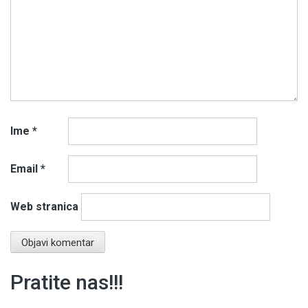
Ime
*
Email
*
Web stranica
Pratite nas!!!