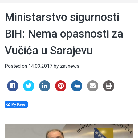
Ministarstvo sigurnosti
BiH: Nema opasnosti za
Vučića u Sarajevu
Posted on
14.03.2017
by
zavnews