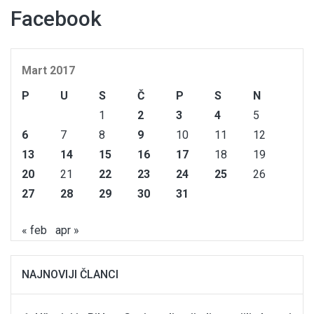
Facebook
Mart 2017
P
U
S
Č
P
S
N
1
2
3
4
5
6
7
8
9
10
11
12
13
14
15
16
17
18
19
20
21
22
23
24
25
26
27
28
29
30
31
« feb
apr »
NAJNOVIJI ČLANCI