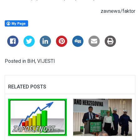
zavnews/faktor
Posted in
BiH
,
VIJESTI
RELATED POSTS