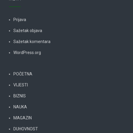
Prijava
Sažetak objava
Sažetak komentara
WordPress.org
POČETNA
VIJESTI
BIZNIS
NAUKA
MAGAZIN
DUHOVNOST