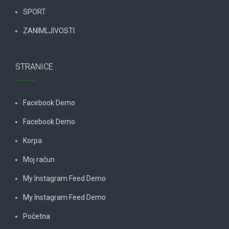
SPORT
ZANIMLJIVOSTI
STRANICE
Facebook Demo
Facebook Demo
Korpa
Moj račun
My Instagram Feed Demo
My Instagram Feed Demo
Početna