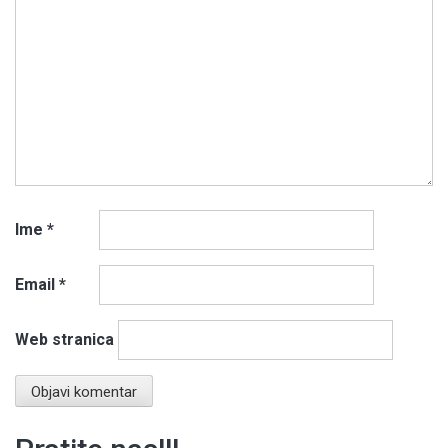
Ime
*
Email
*
Web stranica