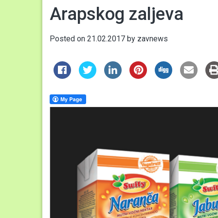
Arapskog zaljeva
Posted on
21.02.2017
by
zavnews