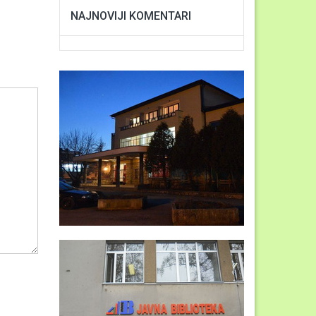
NAJNOVIJI KOMENTARI