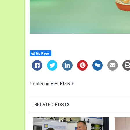
Posted in
BiH
,
BIZNIS
RELATED POSTS