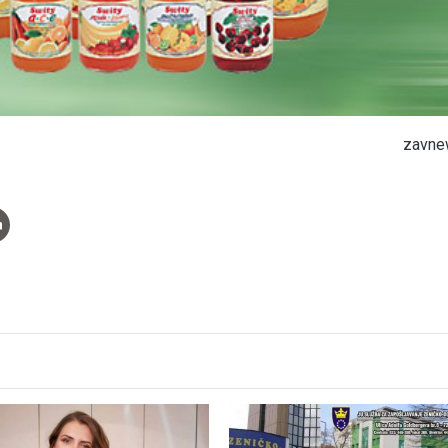
zavne