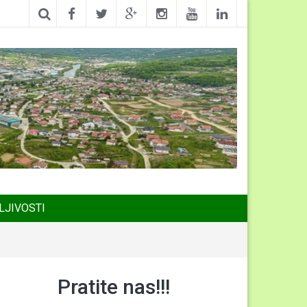
LJIVOSTI
Pratite nas!!!