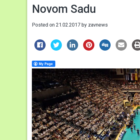
Novom Sadu
Posted on
21.02.2017
by
zavnews