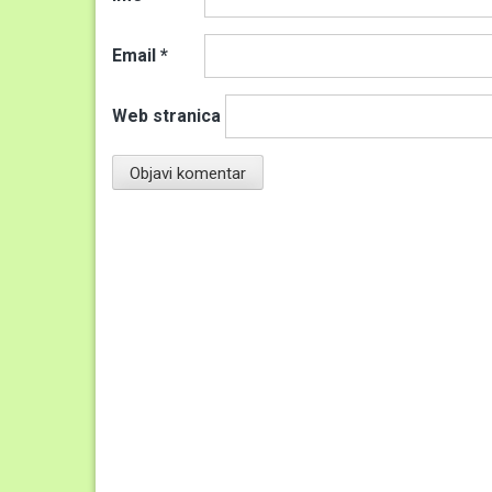
Email
*
Web stranica