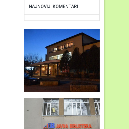
NAJNOVIJI KOMENTARI