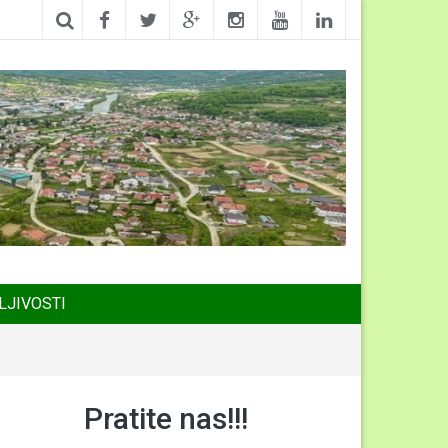
LJIVOSTI
Pratite nas!!!