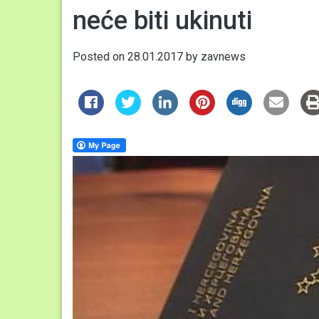
neće biti ukinuti
Posted on
28.01.2017
by
zavnews