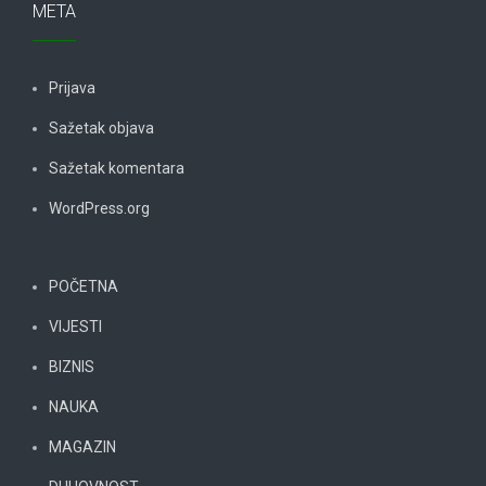
META
Prijava
Sažetak objava
Sažetak komentara
WordPress.org
POČETNA
VIJESTI
BIZNIS
NAUKA
MAGAZIN