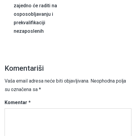
zajedno će raditi na
članaka
osposobljavanju i
prekvalifikaciji
nezaposlenih
Komentariši
Vaša email adresa neće biti objavljivana.
Neophodna polja
su označena sa
*
Komentar
*