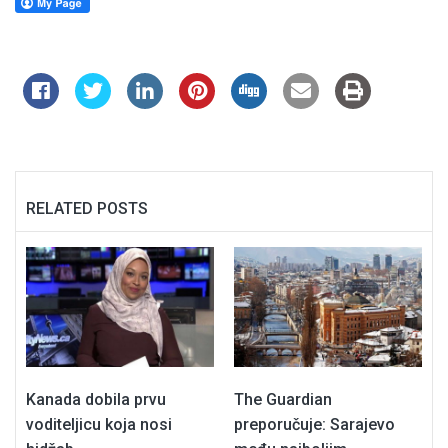
RELATED POSTS
Kanada dobila prvu
The Guardian
voditeljicu koja nosi
preporučuje: Sarajevo