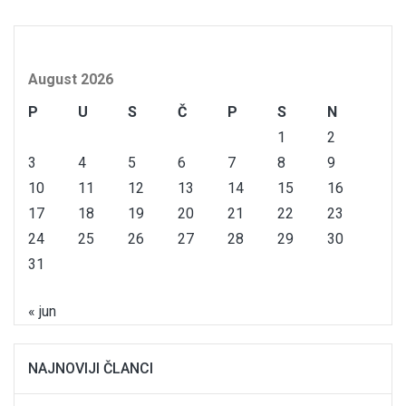
August 2026
P
U
S
Č
P
S
N
1
2
3
4
5
6
7
8
9
10
11
12
13
14
15
16
17
18
19
20
21
22
23
24
25
26
27
28
29
30
31
« jun
NAJNOVIJI ČLANCI