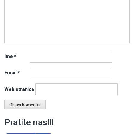
Ime
*
Email
*
Web stranica
Pratite nas!!!