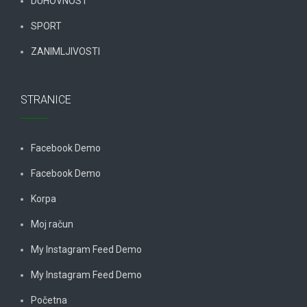
DUHOVNOST
SPORT
ZANIMLJIVOSTI
STRANICE
Facebook Demo
Facebook Demo
Korpa
Moj račun
My Instagram Feed Demo
My Instagram Feed Demo
Početna