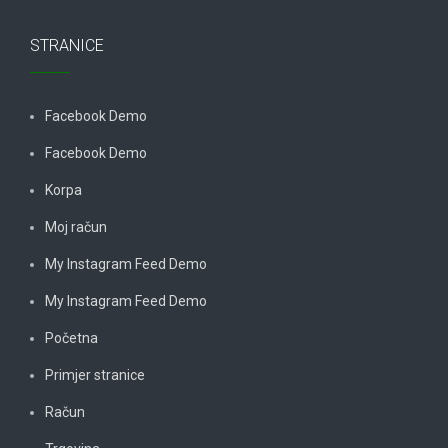
STRANICE
Facebook Demo
Facebook Demo
Korpa
Moj račun
My Instagram Feed Demo
My Instagram Feed Demo
Početna
Primjer stranice
Račun