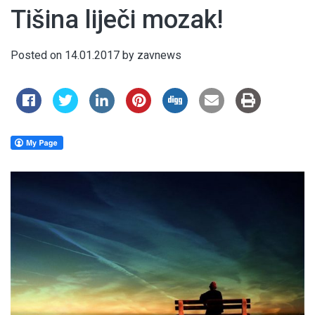
Tišina liječi mozak!
Posted on
14.01.2017
by
zavnews