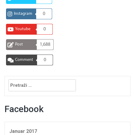
Instagram
0
Youtube
0
Post
1,688
Comment
0
Pretraga:
Facebook
Januar 2017