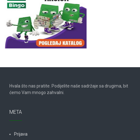
Hvala što nas pratite. Podijelite naše sadržaje sa drugima, bit
ćemo Vam mnogo zahvalni.
META
Prijava