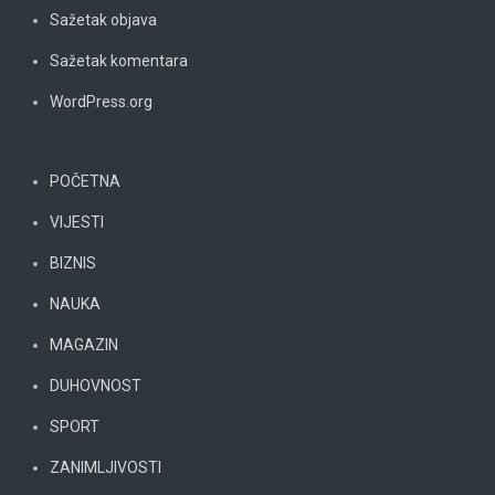
Sažetak objava
Sažetak komentara
WordPress.org
POČETNA
VIJESTI
BIZNIS
NAUKA
MAGAZIN
DUHOVNOST
SPORT
ZANIMLJIVOSTI