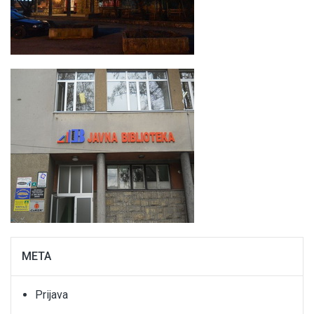
META
Prijava