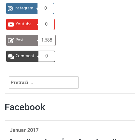
Instagram
0
Youtube
0
Post
1,688
Comment
0
Pretraga:
Facebook
Januar 2017