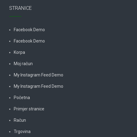
STRANICE
Facebook Demo
Facebook Demo
Korpa
Moj račun
My Instagram Feed Demo
My Instagram Feed Demo
Početna
Primjer stranice
Račun
Trgovina