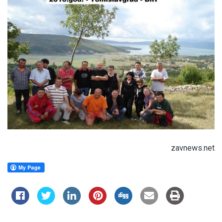
zavnews.net