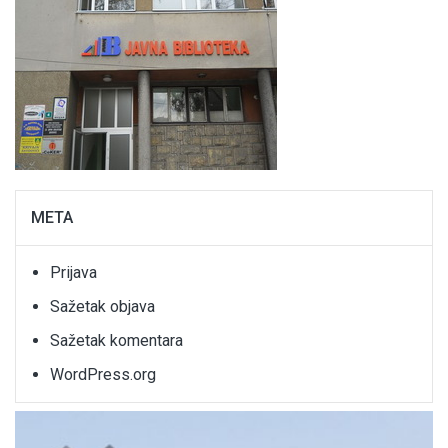
META
Prijava
Sažetak objava
Sažetak komentara
WordPress.org