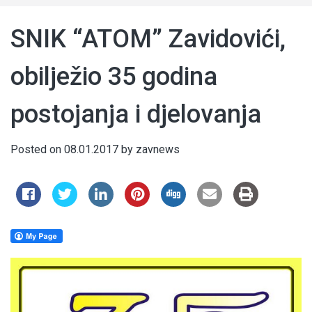
SNIK “ATOM” Zavidovići,
obilježio 35 godina
postojanja i djelovanja
Posted on
08.01.2017
by
zavnews