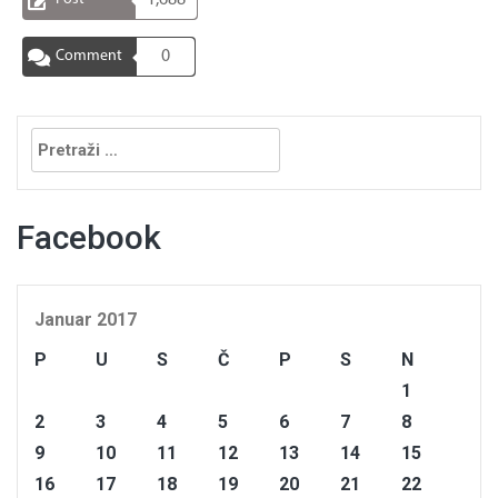
1,688
Comment
0
Pretraga:
Facebook
Januar 2017
P
U
S
Č
P
S
N
1
2
3
4
5
6
7
8
9
10
11
12
13
14
15
16
17
18
19
20
21
22