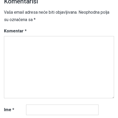
Komentariši
Vaša email adresa neće biti objavljivana.
Neophodna polja
su označena sa
*
Komentar
*
Ime
*