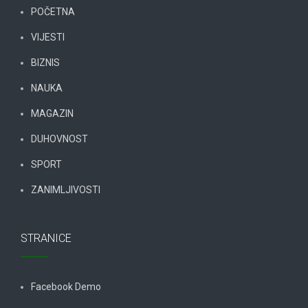
POČETNA
VIJESTI
BIZNIS
NAUKA
MAGAZIN
DUHOVNOST
SPORT
ZANIMLJIVOSTI
STRANICE
Facebook Demo