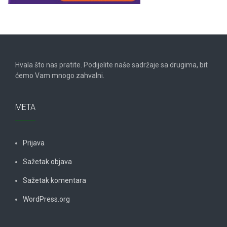
Hvala što nas pratite. Podijelite naše sadržaje sa drugima, bit
ćemo Vam mnogo zahvalni.
META
Prijava
Sažetak objava
Sažetak komentara
WordPress.org