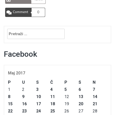
Comment
0
Pretraga:
Facebook
Maj 2017
P
U
S
Č
P
S
N
1
2
3
4
5
6
7
8
9
10
11
12
13
14
15
16
17
18
19
20
21
22
23
24
25
26
27
28