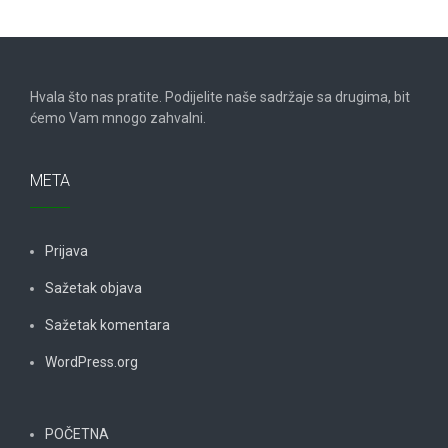
Hvala što nas pratite. Podijelite naše sadržaje sa drugima, bit
ćemo Vam mnogo zahvalni.
META
Prijava
Sažetak objava
Sažetak komentara
WordPress.org
POČETNA