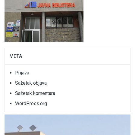
META
Prijava
Sažetak objava
Sažetak komentara
WordPress.org