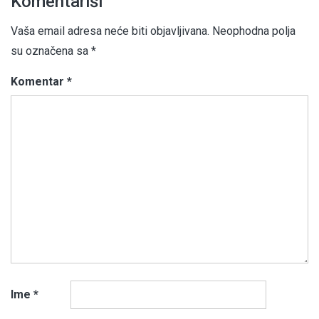
Komentariši
Vaša email adresa neće biti objavljivana.
Neophodna polja
su označena sa
*
Komentar
*
Ime
*