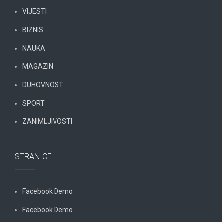
VIJESTI
BIZNIS
NAUKA
MAGAZIN
DUHOVNOST
SPORT
ZANIMLJIVOSTI
STRANICE
Facebook Demo
Facebook Demo