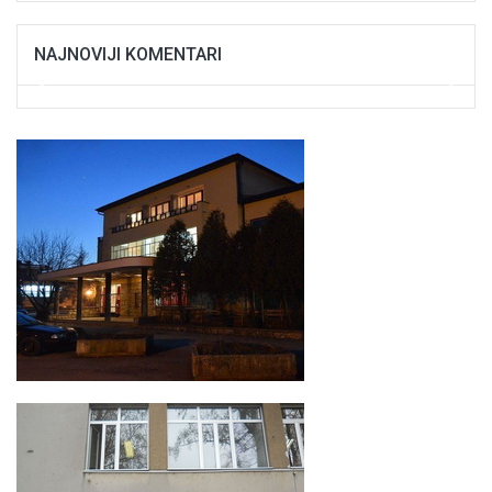
NAJNOVIJI KOMENTARI