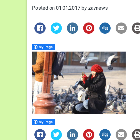
Posted on
01.01.2017
by
zavnews