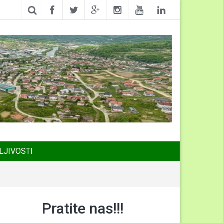
LJIVOSTI
Pratite nas!!!