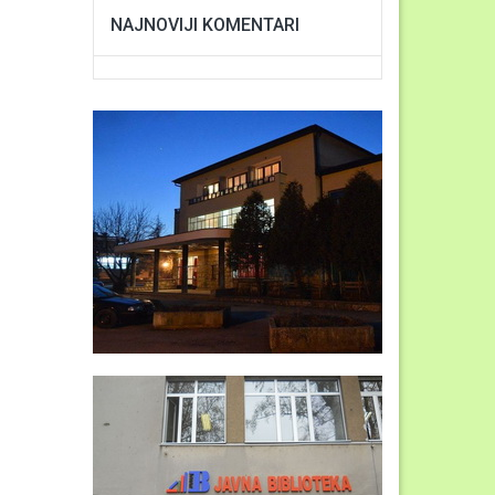
NAJNOVIJI KOMENTARI