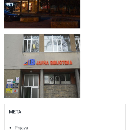
META
Prijava