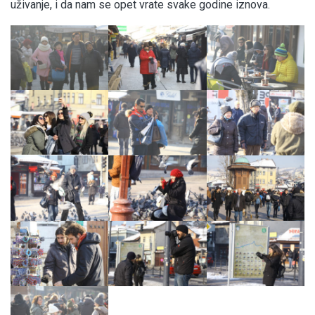
uživanje, i da nam se opet vrate svake godine iznova.