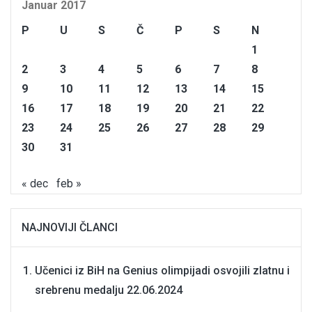
Januar 2017
P
U
S
Č
P
S
N
1
2
3
4
5
6
7
8
9
10
11
12
13
14
15
16
17
18
19
20
21
22
23
24
25
26
27
28
29
30
31
« dec
feb »
NAJNOVIJI ČLANCI
Učenici iz BiH na Genius olimpijadi osvojili zlatnu i
srebrenu medalju
22.06.2024