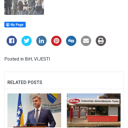
Posted in
BiH
,
VIJESTI
RELATED POSTS