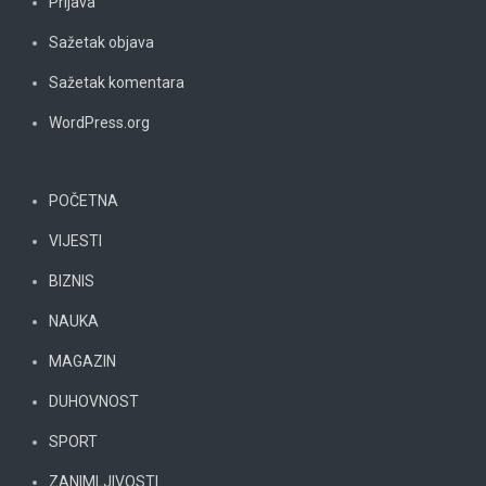
Prijava
Sažetak objava
Sažetak komentara
WordPress.org
POČETNA
VIJESTI
BIZNIS
NAUKA
MAGAZIN
DUHOVNOST
SPORT
ZANIMLJIVOSTI