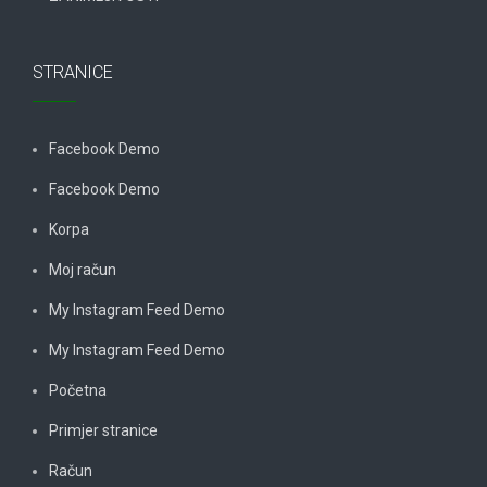
STRANICE
Facebook Demo
Facebook Demo
Korpa
Moj račun
My Instagram Feed Demo
My Instagram Feed Demo
Početna
Primjer stranice
Račun