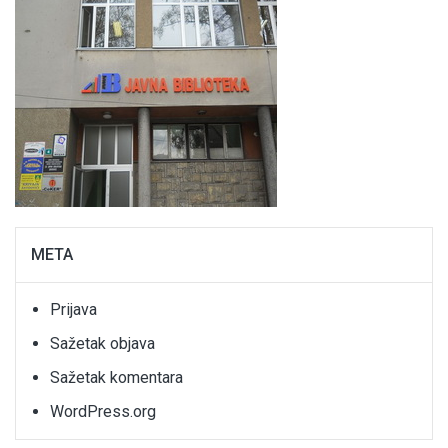
META
Prijava
Sažetak objava
Sažetak komentara
WordPress.org