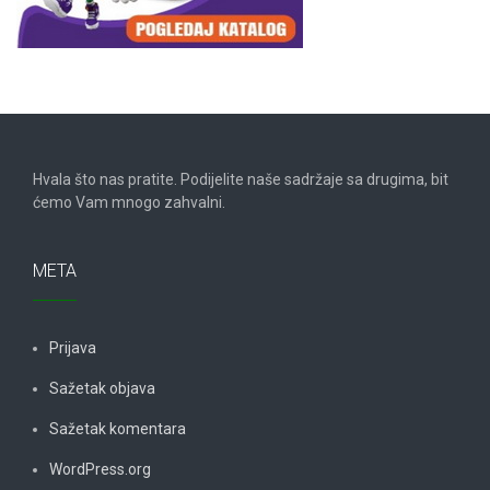
Hvala što nas pratite. Podijelite naše sadržaje sa drugima, bit
ćemo Vam mnogo zahvalni.
META
Prijava
Sažetak objava
Sažetak komentara
WordPress.org