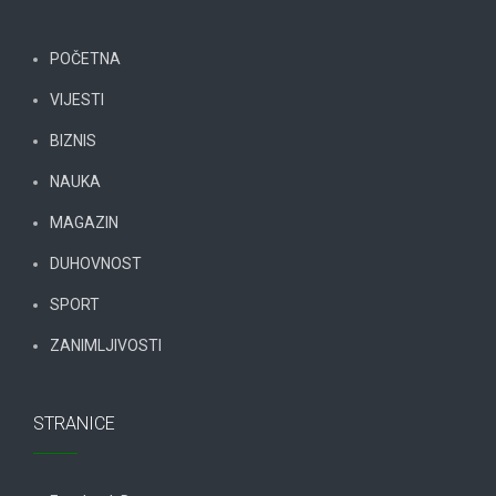
POČETNA
VIJESTI
BIZNIS
NAUKA
MAGAZIN
DUHOVNOST
SPORT
ZANIMLJIVOSTI
STRANICE