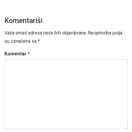
Komentariši
Vaša email adresa neće biti objavljivana.
Neophodna polja
su označena sa
*
Komentar
*