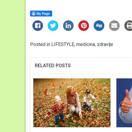
Posted in
LIFESTYLE
,
medicina
,
zdravlje
RELATED POSTS