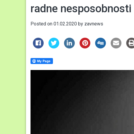
radne nesposobnosti
Posted on
01.02.2020
by
zavnews