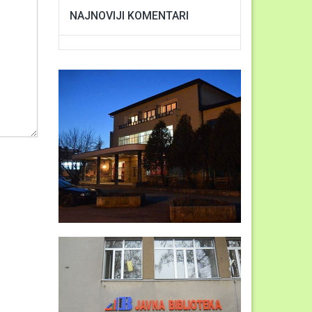
NAJNOVIJI KOMENTARI