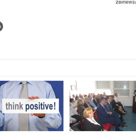
zavnews/