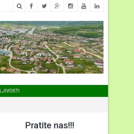
LJIVOSTI
Pratite nas!!!