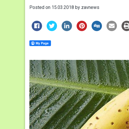
Posted on
15.03.2018
by
zavnews