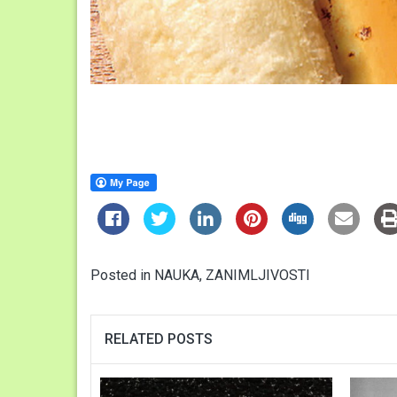
Posted in
NAUKA
,
ZANIMLJIVOSTI
RELATED POSTS