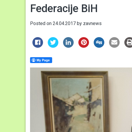
Federacije BiH
Posted on
24.04.2017
by
zavnews