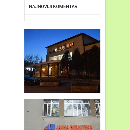
NAJNOVIJI KOMENTARI