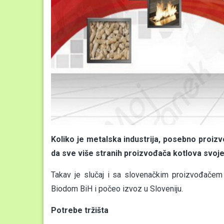
Koliko je metalska industrija, posebno proizv
da sve više stranih proizvođača kotlova svoje 
Takav je slučaj i sa slovenačkim proizvođačem
Biodom BiH i počeo izvoz u Sloveniju.
Potrebe tržišta