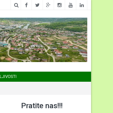
LJIVOSTI
Pratite nas!!!