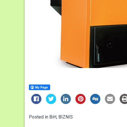
Posted in
BiH
,
BIZNIS