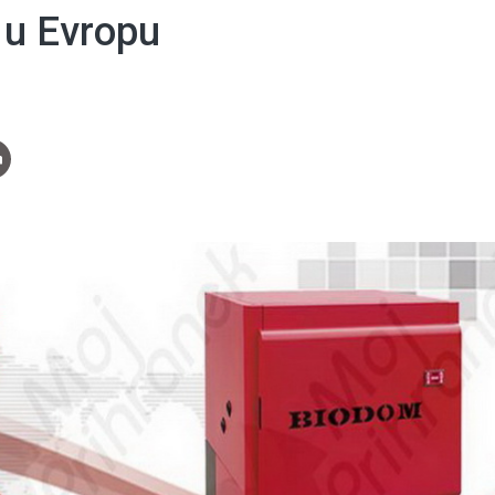
e u Evropu