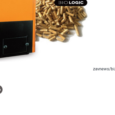
zavnews/biz