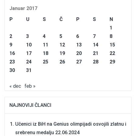
Januar 2017
P
U
S
Č
P
S
N
1
2
3
4
5
6
7
8
9
10
11
12
13
14
15
16
17
18
19
20
21
22
23
24
25
26
27
28
29
30
31
« dec
feb »
NAJNOVIJI ČLANCI
Učenici iz BiH na Genius olimpijadi osvojili zlatnu i
srebrenu medalju
22.06.2024