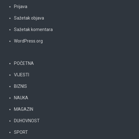
Prijava
Sažetak objava
Sažetak komentara
WordPress.org
POČETNA
VIJESTI
BIZNIS
NAUKA
MAGAZIN
DUHOVNOST
SPORT