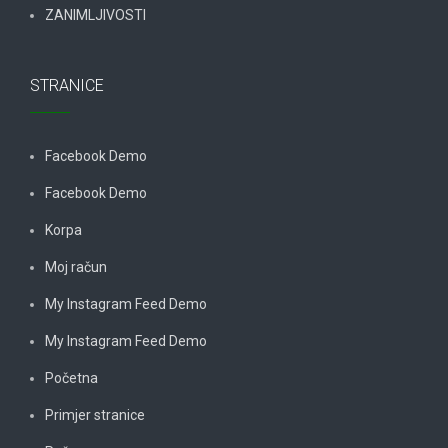
ZANIMLJIVOSTI
STRANICE
Facebook Demo
Facebook Demo
Korpa
Moj račun
My Instagram Feed Demo
My Instagram Feed Demo
Početna
Primjer stranice