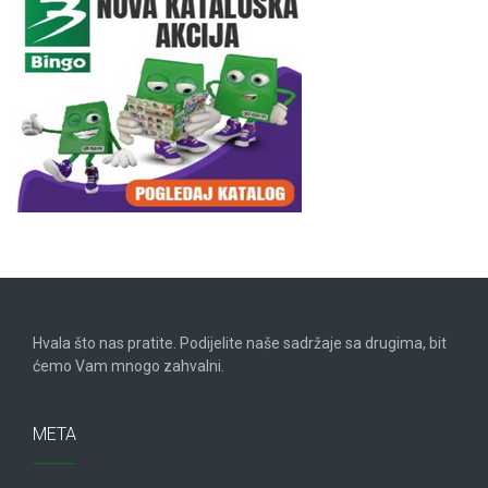
Hvala što nas pratite. Podijelite naše sadržaje sa drugima, bit
ćemo Vam mnogo zahvalni.
META