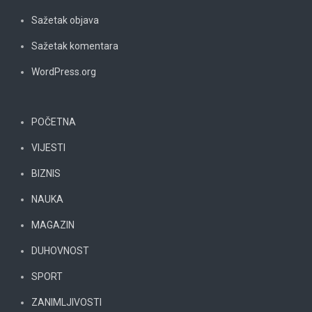
Sažetak objava
Sažetak komentara
WordPress.org
POČETNA
VIJESTI
BIZNIS
NAUKA
MAGAZIN
DUHOVNOST
SPORT
ZANIMLJIVOSTI