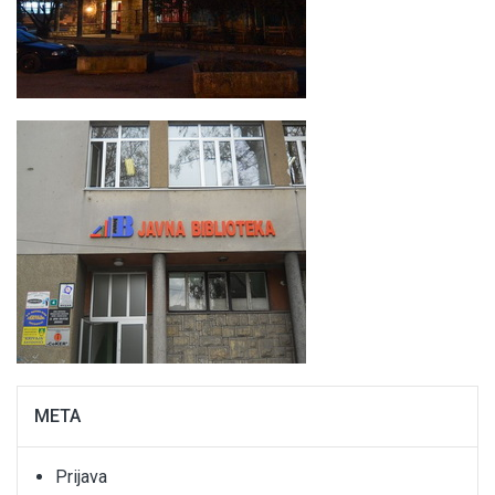
META
Prijava