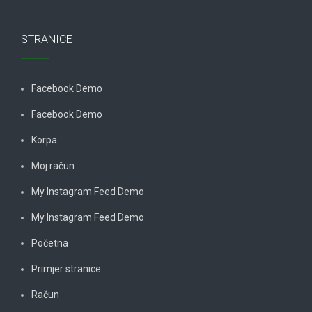
STRANICE
Facebook Demo
Facebook Demo
Korpa
Moj račun
My Instagram Feed Demo
My Instagram Feed Demo
Početna
Primjer stranice
Račun