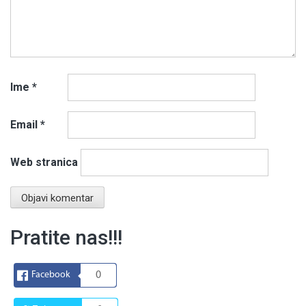
Ime
*
Email
*
Web stranica
Pratite nas!!!
Facebook
0