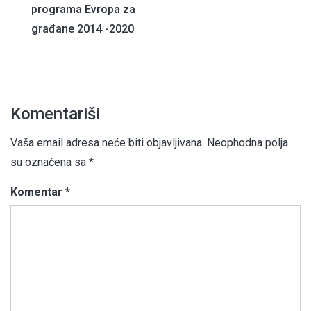
programa Evropa za
članaka
građane 2014 -2020
Komentariši
Vaša email adresa neće biti objavljivana.
Neophodna polja
su označena sa
*
Komentar
*