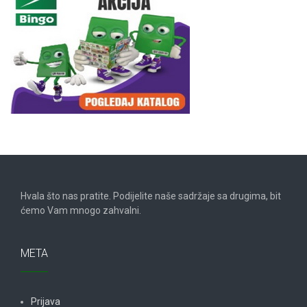
Hvala što nas pratite. Podijelite naše sadržaje sa drugima, bit
ćemo Vam mnogo zahvalni.
META
Prijava