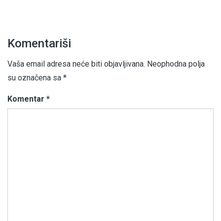
Komentariši
Vaša email adresa neće biti objavljivana.
Neophodna polja
su označena sa
*
Komentar
*