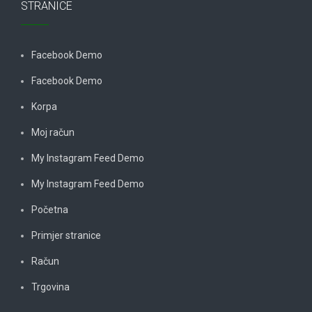
STRANICE
Facebook Demo
Facebook Demo
Korpa
Moj račun
My Instagram Feed Demo
My Instagram Feed Demo
Početna
Primjer stranice
Račun
Trgovina