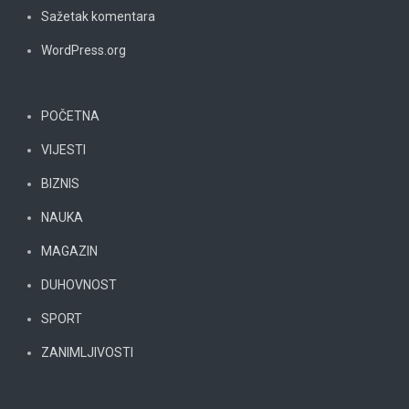
Sažetak komentara
WordPress.org
POČETNA
VIJESTI
BIZNIS
NAUKA
MAGAZIN
DUHOVNOST
SPORT
ZANIMLJIVOSTI