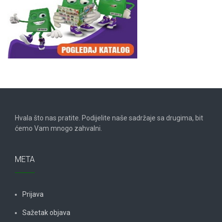
Hvala što nas pratite. Podijelite naše sadržaje sa drugima, bit
ćemo Vam mnogo zahvalni.
META
Prijava
Sažetak objava