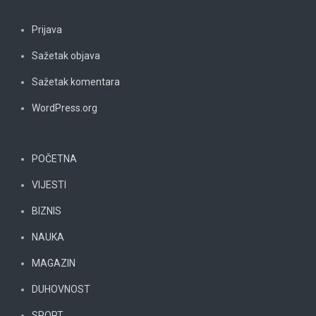
Prijava
Sažetak objava
Sažetak komentara
WordPress.org
POČETNA
VIJESTI
BIZNIS
NAUKA
MAGAZIN
DUHOVNOST
SPORT