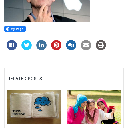
RELATED POSTS