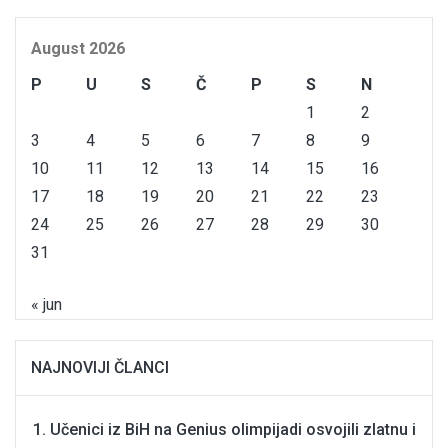
August 2026
P
U
S
Č
P
S
N
1
2
3
4
5
6
7
8
9
10
11
12
13
14
15
16
17
18
19
20
21
22
23
24
25
26
27
28
29
30
31
« jun
NAJNOVIJI ČLANCI
Učenici iz BiH na Genius olimpijadi osvojili zlatnu i