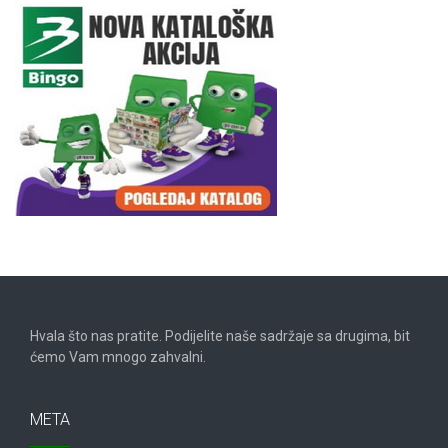
Hvala što nas pratite. Podijelite naše sadržaje sa drugima, bit
ćemo Vam mnogo zahvalni.
META