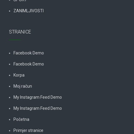
ZANIMLJIVOSTI
STRANICE
Facebook Demo
Facebook Demo
Korpa
Moj račun
My Instagram Feed Demo
My Instagram Feed Demo
Početna
Primjer stranice