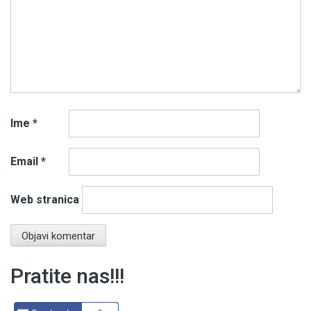
Ime
*
Email
*
Web stranica
Pratite nas!!!