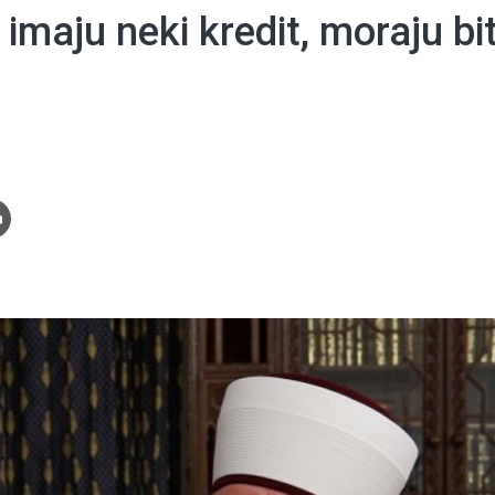
 imaju neki kredit, moraju bit