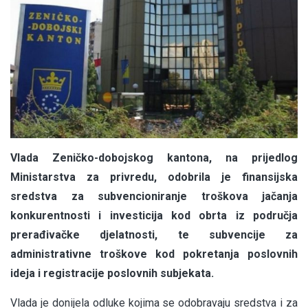
Vlada Zeničko-dobojskog kantona, na prijedlog
Ministarstva za privredu, odobrila je finansijska
sredstva za subvencioniranje troškova jačanja
konkurentnosti i investicija kod obrta iz područja
prerađivačke djelatnosti, te subvencije za
administrativne troškove kod pokretanja poslovnih
ideja i registracije poslovnih subjekata.
Vlada je donijela odluke kojima se odobravaju sredstva i za