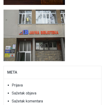
META
Prijava
Sažetak objava
Sažetak komentara