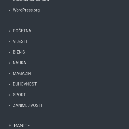
WordPress.org
POČETNA
VIJESTI
BIZNIS
NAUKA
MAGAZIN
DUHOVNOST
SPORT
ZANIMLJIVOSTI
STRANICE