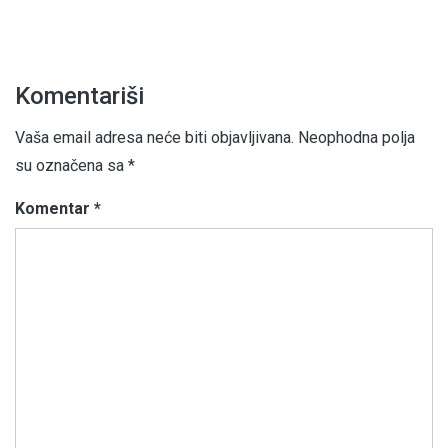
Komentariši
Vaša email adresa neće biti objavljivana.
Neophodna polja
su označena sa
*
Komentar
*