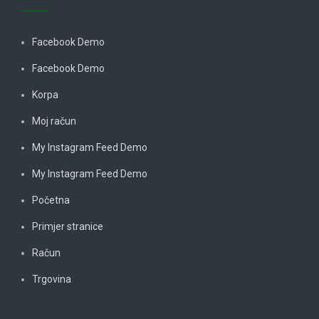
Facebook Demo
Facebook Demo
Korpa
Moj račun
My Instagram Feed Demo
My Instagram Feed Demo
Početna
Primjer stranice
Račun
Trgovina