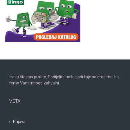
Hvala što nas pratite. Podijelite naše sadržaje sa drugima, bit
ćemo Vam mnogo zahvalni.
META
Prijava