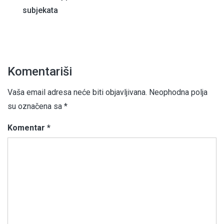
subjekata
Komentariši
Vaša email adresa neće biti objavljivana.
Neophodna polja
su označena sa
*
Komentar
*