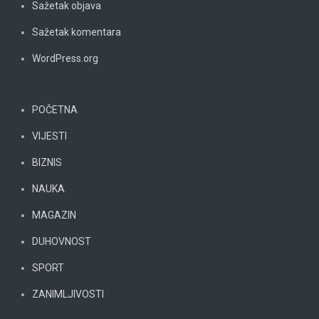
Sažetak objava
Sažetak komentara
WordPress.org
POČETNA
VIJESTI
BIZNIS
NAUKA
MAGAZIN
DUHOVNOST
SPORT
ZANIMLJIVOSTI