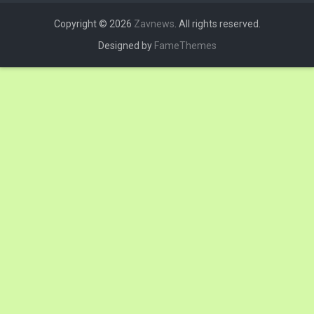
Copyright © 2026
Zavnews
. All rights reserved.
Designed by
FameThemes