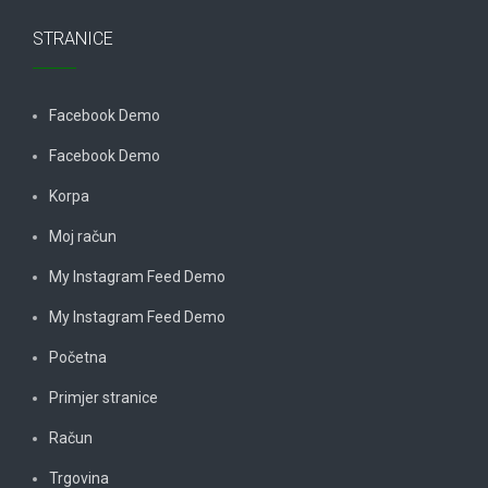
STRANICE
Facebook Demo
Facebook Demo
Korpa
Moj račun
My Instagram Feed Demo
My Instagram Feed Demo
Početna
Primjer stranice
Račun
Trgovina