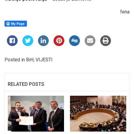
fena
Posted in
BiH
,
VIJESTI
RELATED POSTS