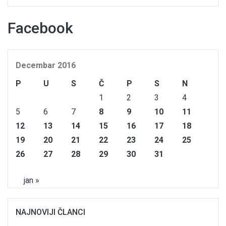
Facebook
Decembar 2016
P
U
S
Č
P
S
N
1
2
3
4
5
6
7
8
9
10
11
12
13
14
15
16
17
18
19
20
21
22
23
24
25
26
27
28
29
30
31
jan »
NAJNOVIJI ČLANCI