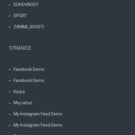
DUHOVNOST
SPORT
ZANIMLJIVOSTI
STRANICE
Facebook Demo
Facebook Demo
Korpa
Moj račun
My Instagram Feed Demo
My Instagram Feed Demo