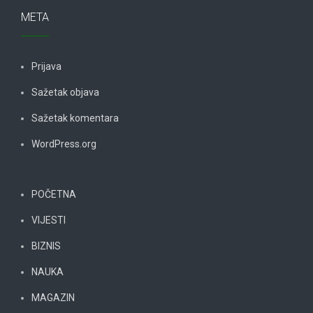
META
Prijava
Sažetak objava
Sažetak komentara
WordPress.org
POČETNA
VIJESTI
BIZNIS
NAUKA
MAGAZIN