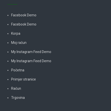
Facebook Demo
Facebook Demo
Korpa
Moj račun
My Instagram Feed Demo
My Instagram Feed Demo
Početna
Primjer stranice
Račun
Trgovina