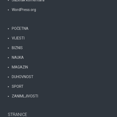
Sažetak komentara
WordPress.org
POČETNA
VIJESTI
BIZNIS
NAUKA
MAGAZIN
DUHOVNOST
SPORT
ZANIMLJIVOSTI
STRANICE