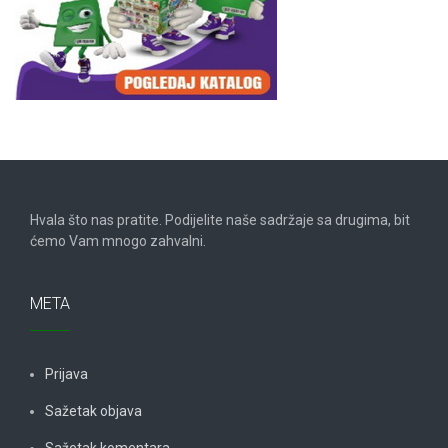
Hvala što nas pratite. Podijelite naše sadržaje sa drugima, bit
ćemo Vam mnogo zahvalni.
META
Prijava
Sažetak objava