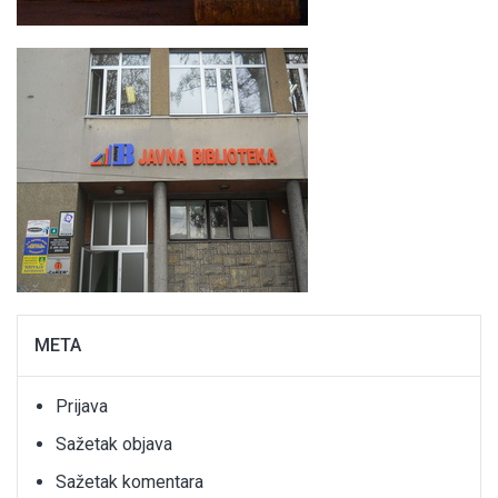
META
Prijava
Sažetak objava
Sažetak komentara