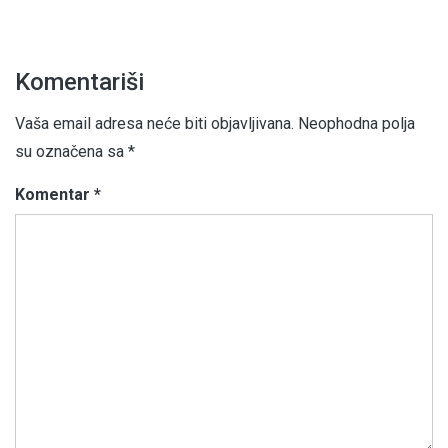
Komentariši
Vaša email adresa neće biti objavljivana.
Neophodna polja
su označena sa
*
Komentar
*