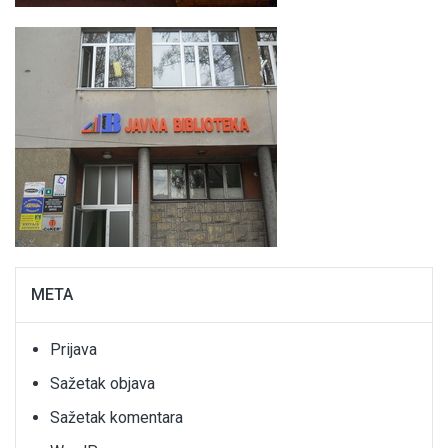
META
Prijava
Sažetak objava
Sažetak komentara