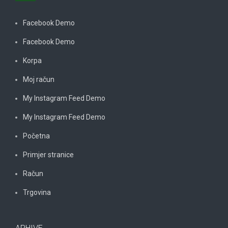
Facebook Demo
Facebook Demo
Korpa
Moj račun
My Instagram Feed Demo
My Instagram Feed Demo
Početna
Primjer stranice
Račun
Trgovina