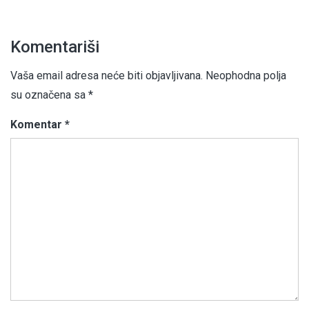
Komentariši
Vaša email adresa neće biti objavljivana.
Neophodna polja
su označena sa
*
Komentar
*