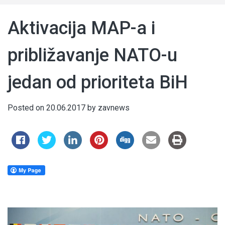
Aktivacija MAP-a i
približavanje NATO-u
jedan od prioriteta BiH
Posted on
20.06.2017
by
zavnews