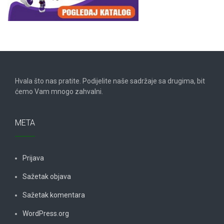
Hvala što nas pratite. Podijelite naše sadržaje sa drugima, bit
ćemo Vam mnogo zahvalni.
META
Prijava
Sažetak objava
Sažetak komentara
WordPress.org