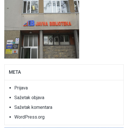
META
Prijava
Sažetak objava
Sažetak komentara
WordPress.org