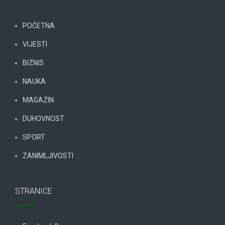
POČETNA
VIJESTI
BIZNIS
NAUKA
MAGAZIN
DUHOVNOST
SPORT
ZANIMLJIVOSTI
STRANICE