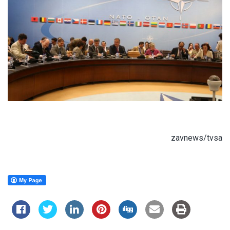
zavnews/tvsa