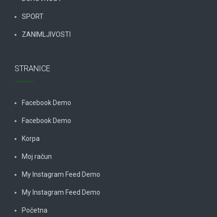
SPORT
ZANIMLJIVOSTI
STRANICE
Facebook Demo
Facebook Demo
Korpa
Moj račun
My Instagram Feed Demo
My Instagram Feed Demo
Početna