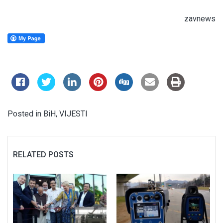
zavnews
Posted in
BiH
,
VIJESTI
RELATED POSTS