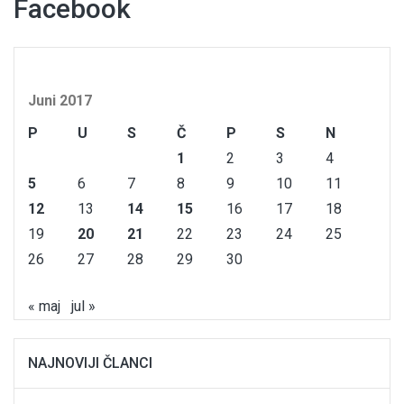
Facebook
Juni 2017
P
U
S
Č
P
S
N
1
2
3
4
5
6
7
8
9
10
11
12
13
14
15
16
17
18
19
20
21
22
23
24
25
26
27
28
29
30
« maj
jul »
NAJNOVIJI ČLANCI