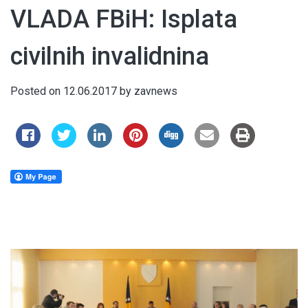
VLADA FBiH: Isplata
civilnih invalidnina
Posted on
12.06.2017
by
zavnews