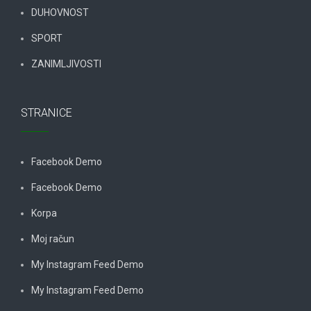
DUHOVNOST
SPORT
ZANIMLJIVOSTI
STRANICE
Facebook Demo
Facebook Demo
Korpa
Moj račun
My Instagram Feed Demo
My Instagram Feed Demo