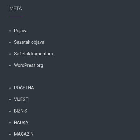
META
Prijava
Sažetak objava
Sažetak komentara
WordPress.org
POČETNA
VIJESTI
BIZNIS
NAUKA
MAGAZIN