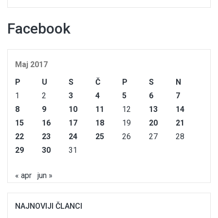
Facebook
Maj 2017
P
U
S
Č
P
S
N
1
2
3
4
5
6
7
8
9
10
11
12
13
14
15
16
17
18
19
20
21
22
23
24
25
26
27
28
29
30
31
« apr
jun »
NAJNOVIJI ČLANCI