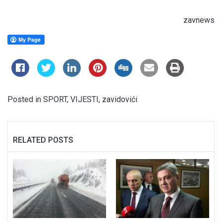
zavnews
Posted in
SPORT
,
VIJESTI
,
zavidovići
RELATED POSTS