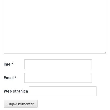
Ime
*
Email
*
Web stranica