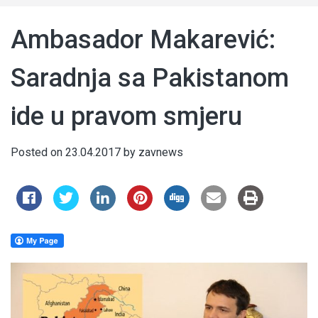
Ambasador Makarević:
Saradnja sa Pakistanom
ide u pravom smjeru
Posted on
23.04.2017
by
zavnews