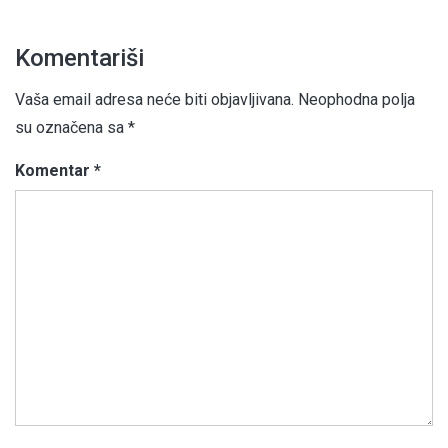
Komentariši
Vaša email adresa neće biti objavljivana.
Neophodna polja
su označena sa
*
Komentar
*