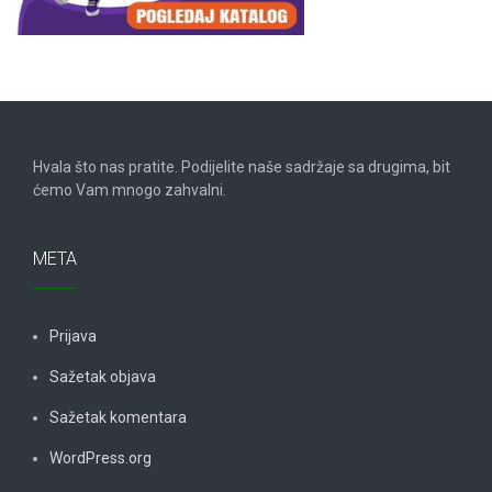
Hvala što nas pratite. Podijelite naše sadržaje sa drugima, bit
ćemo Vam mnogo zahvalni.
META
Prijava
Sažetak objava
Sažetak komentara
WordPress.org