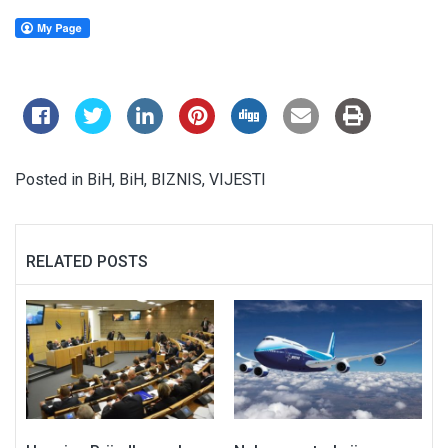
Posted in
BiH
,
BiH
,
BIZNIS
,
VIJESTI
RELATED POSTS