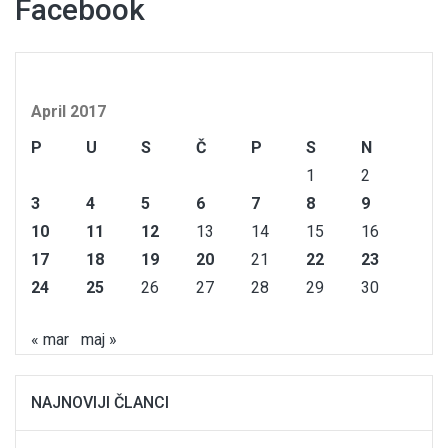
Facebook
April 2017
P
U
S
Č
P
S
N
1
2
3
4
5
6
7
8
9
10
11
12
13
14
15
16
17
18
19
20
21
22
23
24
25
26
27
28
29
30
« mar
maj »
NAJNOVIJI ČLANCI