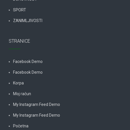
SPORT
ZANIMLJIVOSTI
STRANICE
Facebook Demo
Facebook Demo
Korpa
Moj račun
My Instagram Feed Demo
My Instagram Feed Demo
Početna