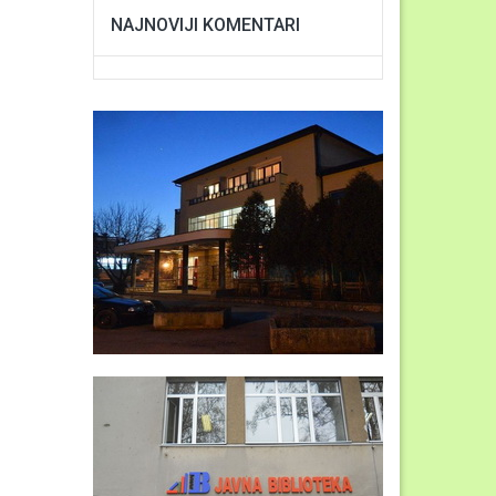
NAJNOVIJI KOMENTARI