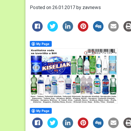
Posted on
26.01.2017
by
zavnews