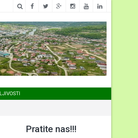
LJIVOSTI
Pratite nas!!!