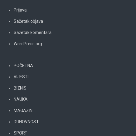
Prijava
Sažetak objava
Sažetak komentara
WordPress.org
POČETNA
VIJESTI
BIZNIS
NAUKA
MAGAZIN
DUHOVNOST
SPORT