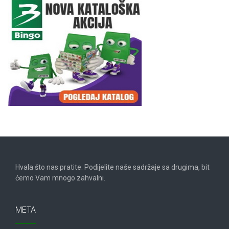
Hvala što nas pratite. Podijelite naše sadržaje sa drugima, bit
ćemo Vam mnogo zahvalni.
META