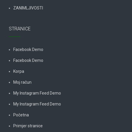
ZANIMLJIVOSTI
STRANICE
Facebook Demo
Facebook Demo
Korpa
Moj račun
My Instagram Feed Demo
My Instagram Feed Demo
Početna
Primjer stranice