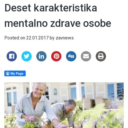
Deset karakteristika
mentalno zdrave osobe
Posted on
22.01.2017
by
zavnews