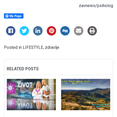
zavnews/psiholog
Posted in
LIFESTYLE
,
zdravlje
RELATED POSTS