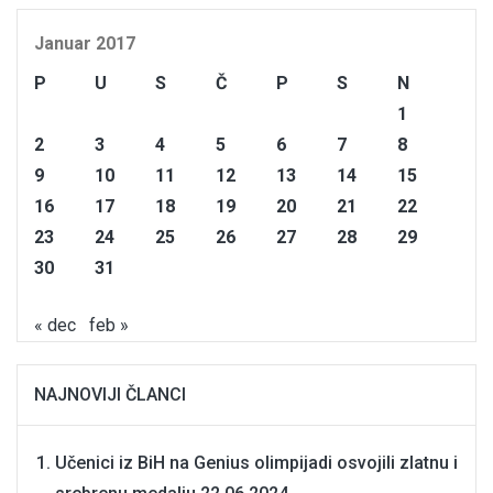
Januar 2017
P
U
S
Č
P
S
N
1
2
3
4
5
6
7
8
9
10
11
12
13
14
15
16
17
18
19
20
21
22
23
24
25
26
27
28
29
30
31
« dec
feb »
NAJNOVIJI ČLANCI
Učenici iz BiH na Genius olimpijadi osvojili zlatnu i