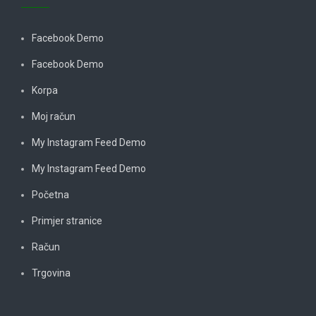
Facebook Demo
Facebook Demo
Korpa
Moj račun
My Instagram Feed Demo
My Instagram Feed Demo
Početna
Primjer stranice
Račun
Trgovina