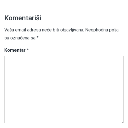
Komentariši
Vaša email adresa neće biti objavljivana.
Neophodna polja
su označena sa
*
Komentar
*