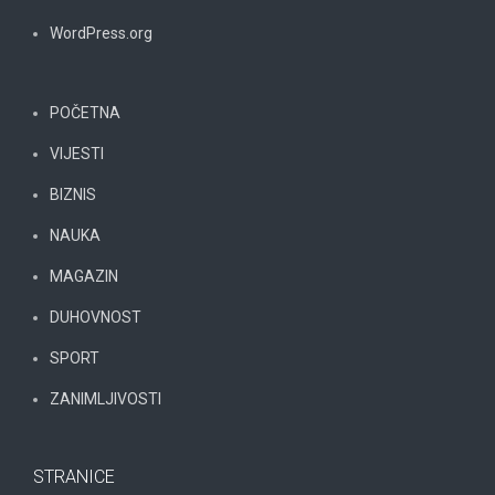
WordPress.org
POČETNA
VIJESTI
BIZNIS
NAUKA
MAGAZIN
DUHOVNOST
SPORT
ZANIMLJIVOSTI
STRANICE