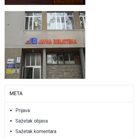
META
Prijava
Sažetak objava
Sažetak komentara