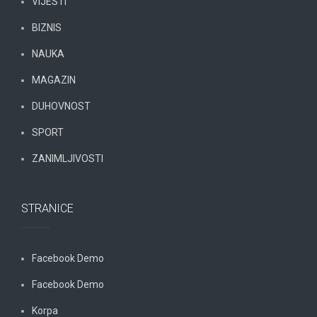
VIJESTI
BIZNIS
NAUKA
MAGAZIN
DUHOVNOST
SPORT
ZANIMLJIVOSTI
STRANICE
Facebook Demo
Facebook Demo
Korpa