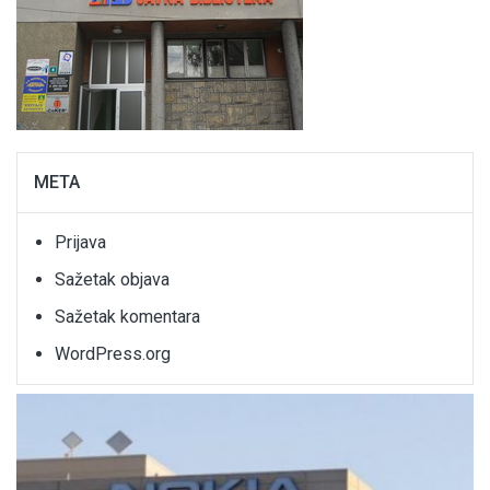
META
Prijava
Sažetak objava
Sažetak komentara
WordPress.org