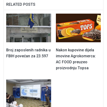
RELATED POSTS
Broj zaposlenih radnika u
Nakon kupovine dijela
FBIH povećan za 23.597
imovine Agrokomerca:
AC FOOD preuzeo
proizvodnju Topsa