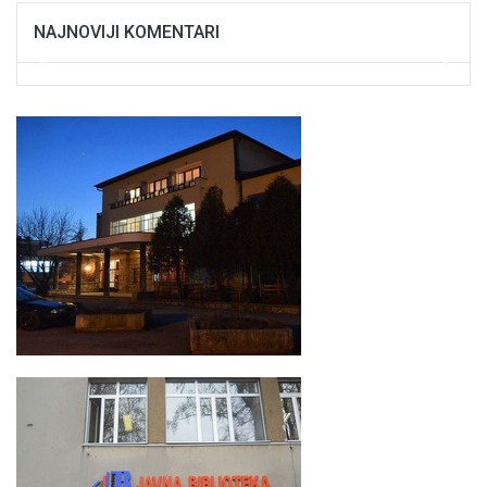
NAJNOVIJI KOMENTARI