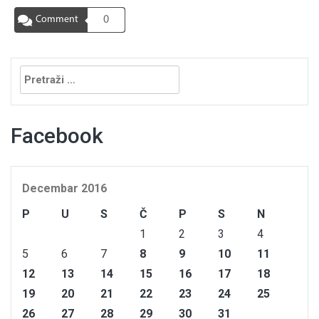
Comment
0
Pretraga:
Facebook
Decembar 2016
P
U
S
Č
P
S
N
1
2
3
4
5
6
7
8
9
10
11
12
13
14
15
16
17
18
19
20
21
22
23
24
25
26
27
28
29
30
31