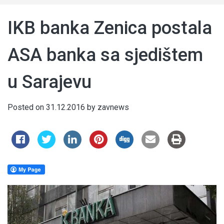
IKB banka Zenica postala
ASA banka sa sjedištem
u Sarajevu
Posted on
31.12.2016
by
zavnews