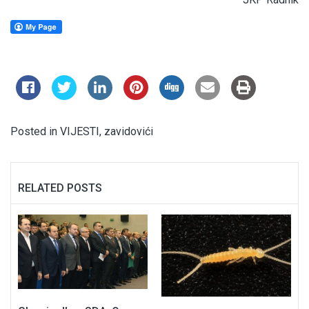
Posted in
VIJESTI
,
zavidovići
RELATED POSTS