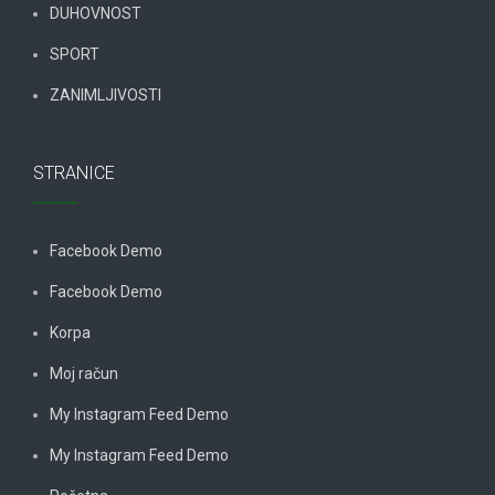
DUHOVNOST
SPORT
ZANIMLJIVOSTI
STRANICE
Facebook Demo
Facebook Demo
Korpa
Moj račun
My Instagram Feed Demo
My Instagram Feed Demo