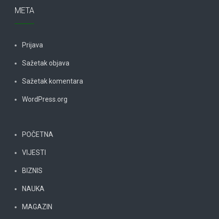
META
Prijava
Sažetak objava
Sažetak komentara
WordPress.org
POČETNA
VIJESTI
BIZNIS
NAUKA
MAGAZIN