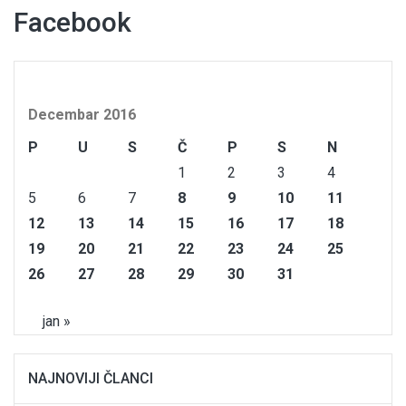
Facebook
Decembar 2016
P
U
S
Č
P
S
N
1
2
3
4
5
6
7
8
9
10
11
12
13
14
15
16
17
18
19
20
21
22
23
24
25
26
27
28
29
30
31
jan »
NAJNOVIJI ČLANCI