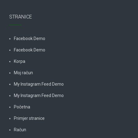
STRANICE
Facebook Demo
Facebook Demo
Korpa
Moj račun
My Instagram Feed Demo
My Instagram Feed Demo
Početna
Primjer stranice
Račun