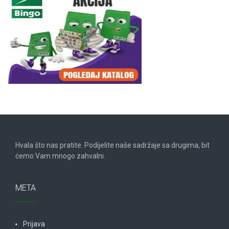
Hvala što nas pratite. Podijelite naše sadržaje sa drugima, bit
ćemo Vam mnogo zahvalni.
META
Prijava