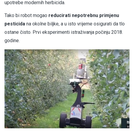
upotrebe modernih herbicida.
Tako bi robot mogao
reducirati nepotrebnu primjenu
pesticida
na okolne biljke, a u isto vrijeme osigurati da tlo
ostane čisto. Prvi eksperimenti istraživanja počinju 2018.
godine.