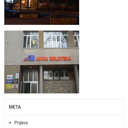
META
Prijava