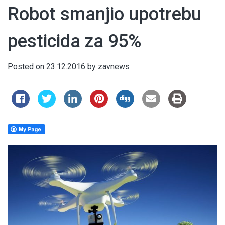
Robot smanjio upotrebu
pesticida za 95%
Posted on
23.12.2016
by
zavnews