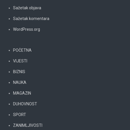
Sažetak objava
Sažetak komentara
WordPress.org
POČETNA
VIJESTI
BIZNIS
NAUKA
MAGAZIN
DUHOVNOST
SPORT
ZANIMLJIVOSTI