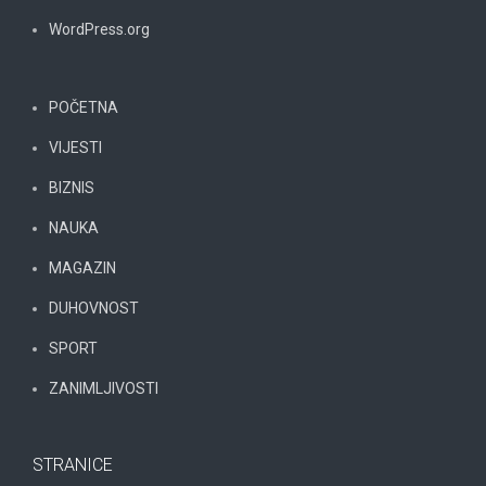
WordPress.org
POČETNA
VIJESTI
BIZNIS
NAUKA
MAGAZIN
DUHOVNOST
SPORT
ZANIMLJIVOSTI
STRANICE