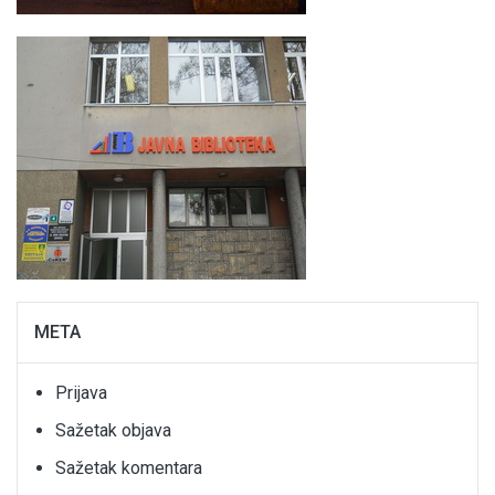
META
Prijava
Sažetak objava
Sažetak komentara