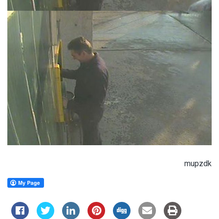
mupzdk