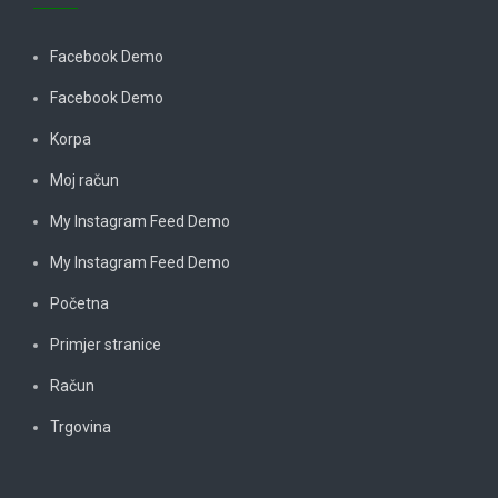
Facebook Demo
Facebook Demo
Korpa
Moj račun
My Instagram Feed Demo
My Instagram Feed Demo
Početna
Primjer stranice
Račun
Trgovina