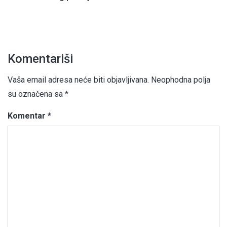
Komentariši
Vaša email adresa neće biti objavljivana.
Neophodna polja
su označena sa
*
Komentar
*