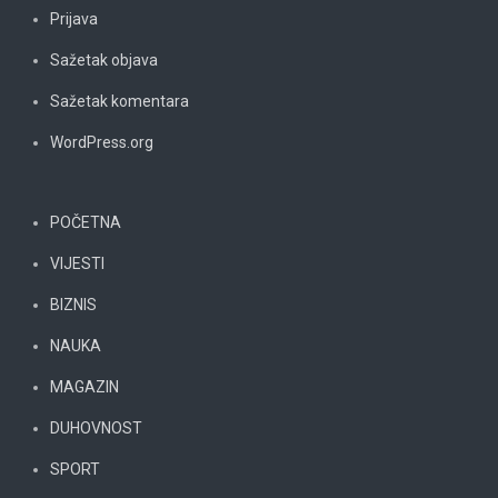
Prijava
Sažetak objava
Sažetak komentara
WordPress.org
POČETNA
VIJESTI
BIZNIS
NAUKA
MAGAZIN
DUHOVNOST
SPORT