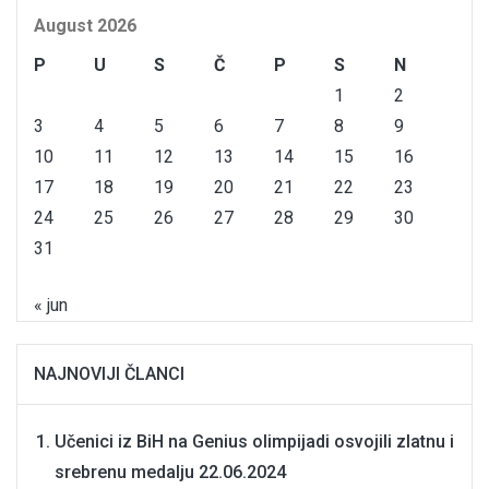
August 2026
P
U
S
Č
P
S
N
1
2
3
4
5
6
7
8
9
10
11
12
13
14
15
16
17
18
19
20
21
22
23
24
25
26
27
28
29
30
31
« jun
NAJNOVIJI ČLANCI
Učenici iz BiH na Genius olimpijadi osvojili zlatnu i
srebrenu medalju
22.06.2024